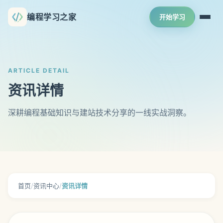
编程学习之家
开始学习
ARTICLE DETAIL
资讯详情
深耕编程基础知识与建站技术分享的一线实战洞察。
首页
/
资讯中心
/
资讯详情