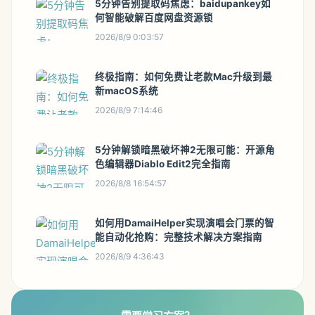
5分钟告别提取码焦虑：baidupankey如
何智能破解百度网盘资源锁
2026/8/9 0:03:57
终极指南：如何免费让老款Mac升级到最
新macOS系统
2026/8/9 7:14:46
5分钟解锁暗黑破坏神2无限可能：开源角
色编辑器Diablo Edit2完全指南
2026/8/8 16:54:57
如何用DamaiHelper实现演唱会门票的智
能自动化抢购：完整技术解决方案指南
2026/8/9 4:36:43