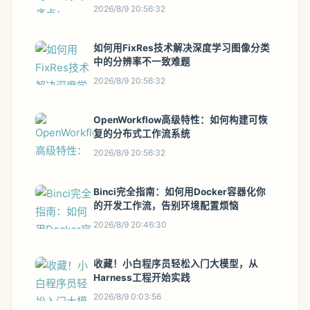
2026/8/9 20:56:32
如何用FixRes技术解决深度学习图像分类
中的分辨率不一致难题
2026/8/9 20:56:32
OpenWorkflow高级特性：如何构建可恢
复的分布式工作流系统
2026/8/9 20:56:32
Binci完全指南：如何用Docker容器化你
的开发工作流，告别环境配置烦恼
2026/8/9 20:46:30
收藏！小白程序员轻松入门大模型，从
Harness工程开始实践
2026/8/9 0:03:56