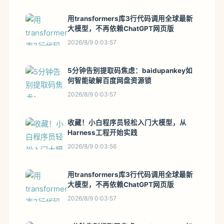
用transformers库3行代码调用全球最新
大模型，不再依赖ChatGPT网页版
2026/8/9 0:03:57
5分钟告别提取码焦虑：baidupankey如
何智能破解百度网盘资源锁
2026/8/9 0:03:57
收藏！小白程序员轻松入门大模型，从
Harness工程开始实践
2026/8/9 0:03:56
用transformers库3行代码调用全球最新
大模型，不再依赖ChatGPT网页版
2026/8/9 0:03:57