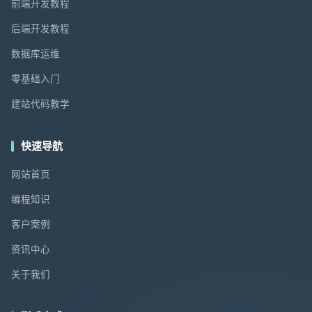
前端开发教程
后端开发教程
数据库运维
零基础入门
建站代码教学
快速导航
网站首页
编程知识
客户案例
资讯中心
关于我们