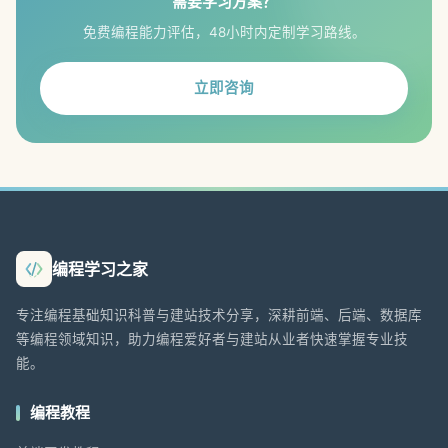
需要学习方案？
免费编程能力评估，48小时内定制学习路线。
立即咨询
编程学习之家
专注编程基础知识科普与建站技术分享，深耕前端、后端、数据库
等编程领域知识，助力编程爱好者与建站从业者快速掌握专业技
能。
编程教程