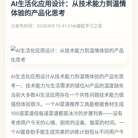
AI生活化应用设计：从技术能力到温情
体验的产品化思考
发布时间：2026/8/9 13:41:31
编程学习之家
AI生活化应用设计从技术能力到温情体验的产品化思
考一、技术能力与生活需求的错位AI产品的温度缺失
当前大多数AI生活应用存在一个共性问题技术能力很
强但体验很冷。一个AI菜谱推荐工具能根据食材生成
100道菜谱但每道菜谱都是冰冷的步骤列表——没有
考虑用户今天的心情、厨房的设备、做菜的时间。一
个AI健身助手能生成完美的训练计划但从不问用户今