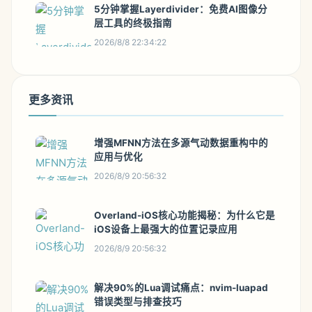
5分钟掌握Layerdivider：免费AI图像分
层工具的终极指南
2026/8/8 22:34:22
更多资讯
增强MFNN方法在多源气动数据重构中的
应用与优化
2026/8/9 20:56:32
Overland-iOS核心功能揭秘：为什么它是
iOS设备上最强大的位置记录应用
2026/8/9 20:56:32
解决90%的Lua调试痛点：nvim-luapad
错误类型与排查技巧