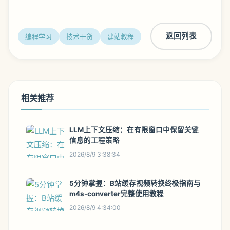
返回列表
编程学习
技术干货
建站教程
相关推荐
LLM上下文压缩：在有限窗口中保留关键
信息的工程策略
2026/8/9 3:38:34
5分钟掌握：B站缓存视频转换终极指南与
m4s-converter完整使用教程
2026/8/9 4:34:00