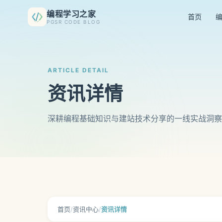
编程学习之家
首页
PGSR CODE BLOG
ARTICLE DETAIL
资讯详情
深耕编程基础知识与建站技术分享的一线实战洞察
首页
/
资讯中心
/
资讯详情