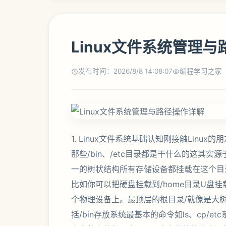
Linux文件系统管理
发布时间：2026/8/8 14:08:07
编程学习之家
1. Linux文件系统基础认知刚接触Lin
那些/bin、/etc目录都是干什么的这其实源于
一的树状结构所有存储设备都挂载在这个目
比如你可以把硬盘挂载到/home目录U盘挂
个物理设备上。最顶层的根目录/就像是大
括/bin存放系统最基本的命令如ls、cp/e