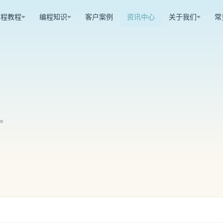
编程教程
编程知识
客户案例
资讯中心
关于我们
常
。