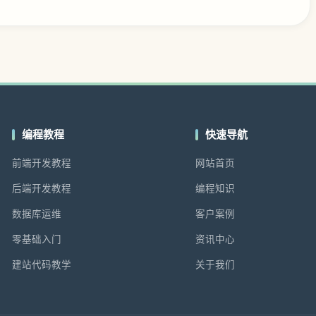
编程教程
快速导航
前端开发教程
网站首页
后端开发教程
编程知识
数据库运维
客户案例
零基础入门
资讯中心
建站代码教学
关于我们