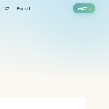
见问题
联系我们
开始学习