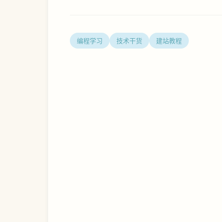
编程学习
技术干货
建站教程