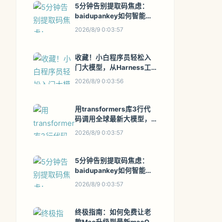
5分钟告别提取码焦虑：
baidupankey如何智能破
解百度网盘资源锁
2026/8/9 0:03:57
收藏！小白程序员轻松入
门大模型，从Harness工
程开始实践
2026/8/9 0:03:56
用transformers库3行代
码调用全球最新大模型，
不再依赖ChatGPT网页版
2026/8/9 0:03:57
5分钟告别提取码焦虑：
baidupankey如何智能破
解百度网盘资源锁
2026/8/9 0:03:57
终极指南：如何免费让老