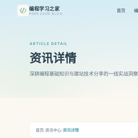
编程学习之家
首页
PGSR CODE BLOG
ARTICLE DETAIL
资讯详情
深耕编程基础知识与建站技术分享的一线实战洞察
首页
/
资讯中心
/
资讯详情