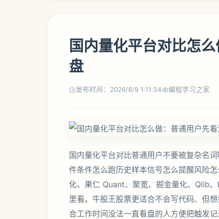
国内量化平台对比怎么
盘
发布时间：2026/8/9 1:11:34
编程学习之家
国内量化平台对比普通用户不要被复杂名词
件条件怎么跑历史样本信号怎么提醒风险怎
化、果仁 Quant、聚宽、掘金量化、Qlib
里看。牛股王股票更适合不会写代码、但想
合工作时间没法一直看盘的人方便把触发记录留