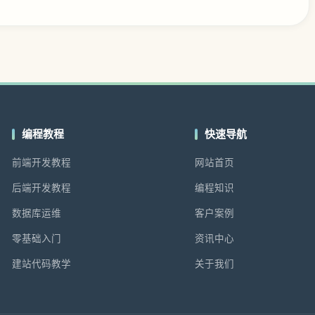
编程教程
快速导航
前端开发教程
网站首页
后端开发教程
编程知识
数据库运维
客户案例
零基础入门
资讯中心
建站代码教学
关于我们