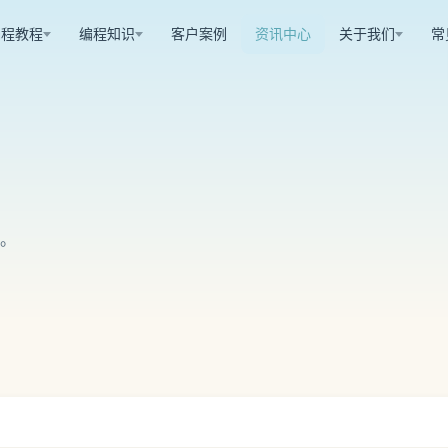
编程教程
编程知识
客户案例
资讯中心
关于我们
常
。