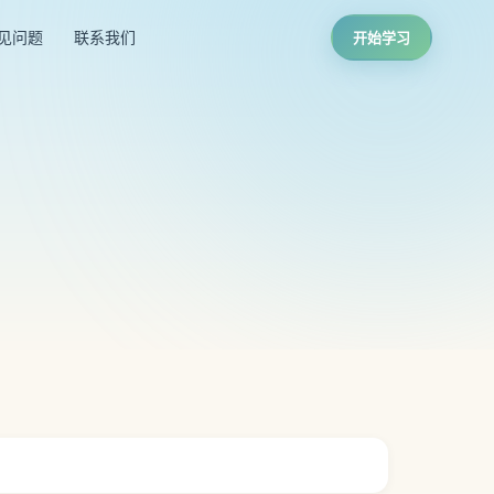
见问题
联系我们
开始学习