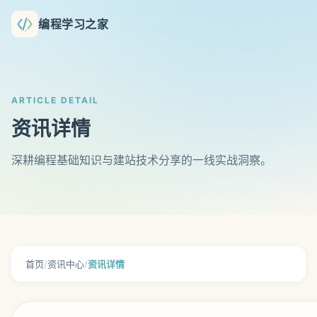
编程学习之家
ARTICLE DETAIL
资讯详情
深耕编程基础知识与建站技术分享的一线实战洞察。
首页
/
资讯中心
/
资讯详情