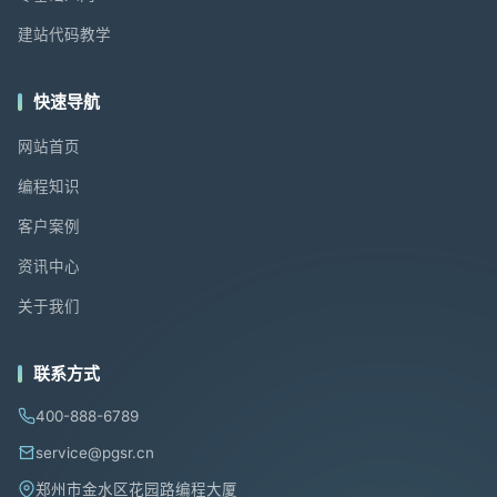
建站代码教学
快速导航
网站首页
编程知识
客户案例
资讯中心
关于我们
联系方式
400-888-6789
service@pgsr.cn
郑州市金水区花园路编程大厦