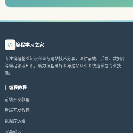
编程学习之家
专注编程基础知识科普与建站技术分享，深耕前端、后端、数据库
等编程领域知识，助力编程爱好者与建站从业者快速掌握专业技
能。
编程教程
前端开发教程
后端开发教程
数据库运维
零基础入门