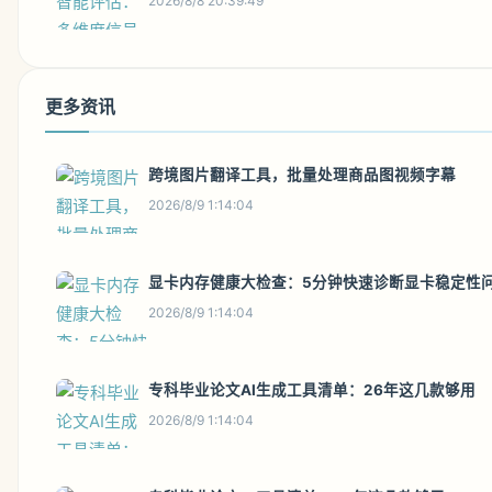
2026/8/8 20:39:49
更多资讯
跨境图片翻译工具，批量处理商品图视频字幕
2026/8/9 1:14:04
显卡内存健康大检查：5分钟快速诊断显卡稳定性
2026/8/9 1:14:04
专科毕业论文AI生成工具清单：26年这几款够用
2026/8/9 1:14:04