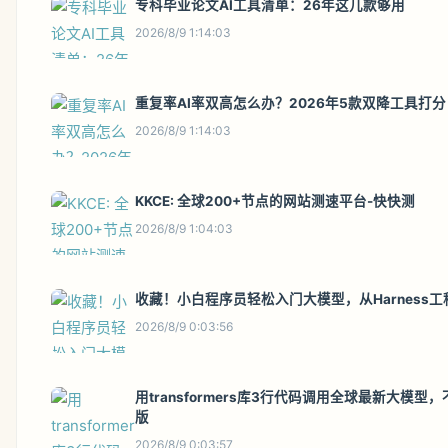
专科毕业论文AI工具清单：26年这几款够用
2026/8/9 1:14:03
重复率AI率双高怎么办？2026年5款双降工具打分
2026/8/9 1:14:03
KKCE: 全球200+节点的网站测速平台-快快测
2026/8/9 1:04:03
收藏！小白程序员轻松入门大模型，从Harness
2026/8/9 0:03:56
用transformers库3行代码调用全球最新大模型，
版
2026/8/9 0:03:57