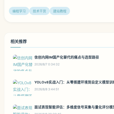
编程学习
技术干货
建站教程
相关推荐
信创内网IM国产化替代的痛点与选型路径
2026/8/7 0:34:32
YOLOv8实战入门：从零搭建环境到自定义模型训
2026/8/8 3:44:51
面试表现智能评估：多维度信号采集与量化评分模