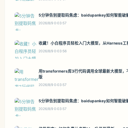
5分钟告别提取码焦虑：baidupankey如何智能
2026/8/9 0:03:57
收藏！小白程序员轻松入门大模型，从Harness
2026/8/9 0:03:56
用transformers库3行代码调用全球最新大模型，
版
2026/8/9 0:03:57
5分钟告别提取码焦虑：baidupankey如何智能
2026/8/9 0:03:57