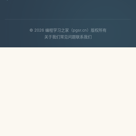
© 2026 编程学习之家（pgsr.cn）版权所有
关于我们
常见问题
联系我们