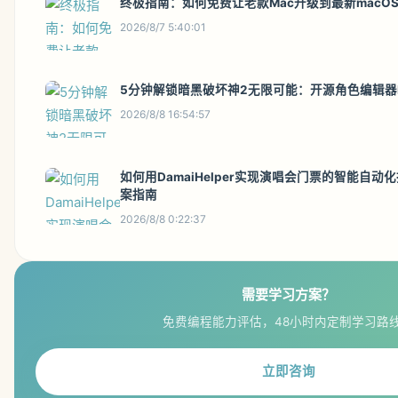
终极指南：如何免费让老款Mac升级到最新macO
2026/8/7 5:40:01
5分钟解锁暗黑破坏神2无限可能：开源角色编辑器Diab
2026/8/8 16:54:57
如何用DamaiHelper实现演唱会门票的智能自
案指南
2026/8/8 0:22:37
需要学习方案？
免费编程能力评估，48小时内定制学习路
立即咨询