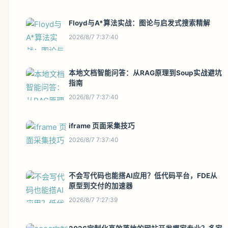
Floyd与A*算法实战：图论与启发式搜索精解
2026/8/7 7:37:40
本地文档智能问答：从RAG原理到Soup实战避坑
指南
2026/8/7 7:37:40
iframe 页面采集技巧
2026/8/7 7:37:40
不会写代码也能搭AI应用？低代码平台，FDE从
原型到交付的加速器
2026/8/7 7:27:39