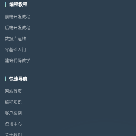
编程教程
前端开发教程
后端开发教程
数据库运维
零基础入门
建站代码教学
快速导航
网站首页
编程知识
客户案例
资讯中心
关于我们