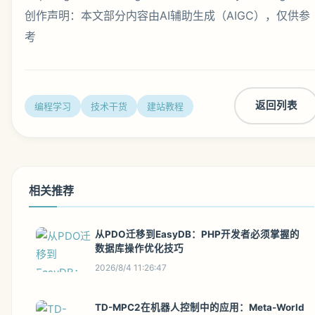
创作声明：本文部分内容由AI辅助生成（AIGC），仅供参
考
返回列表
编程学习
技术干货
建站教程
相关推荐
从PDO迁移到EasyDB：PHP开发者必须掌握的
数据库操作优化技巧
2026/8/4 11:26:47
TD-MPC2在机器人控制中的应用：Meta-World