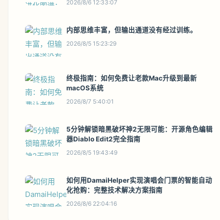
2026/8/6 12:33:07
内部思维丰富，但输出通道没有经过训练。
2026/8/5 15:23:29
终极指南：如何免费让老款Mac升级到最新
macOS系统
2026/8/7 5:40:01
5分钟解锁暗黑破坏神2无限可能：开源角色编辑
器Diablo Edit2完全指南
2026/8/5 19:43:49
如何用DamaiHelper实现演唱会门票的智能自动
化抢购：完整技术解决方案指南
2026/8/6 22:04:16