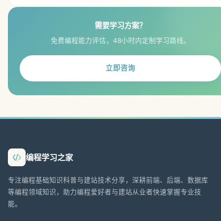
需要学习方案？
免费编程能力评估，48小时内定制学习路线。
立即咨询
编程学习之家
专注编程基础知识科普与建站技术分享，深耕前端、后端、数据库
等编程领域知识，助力编程爱好者与建站从业者快速掌握专业技
能。