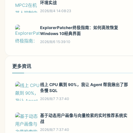
环境实战
2026/8/4 14:08:23
ExplorerPatcher终极指南：如何高效恢复
Windows 10经典界面
2026/8/6 15:39:10
更多资讯
线上 CPU 飙到 90%，我让 Agent 帮我揪出了那
条慢 SQL
2026/8/7 7:37:40
基于动态用户画像与向量检索的实时推荐系统实
战
2026/8/7 7:37:40