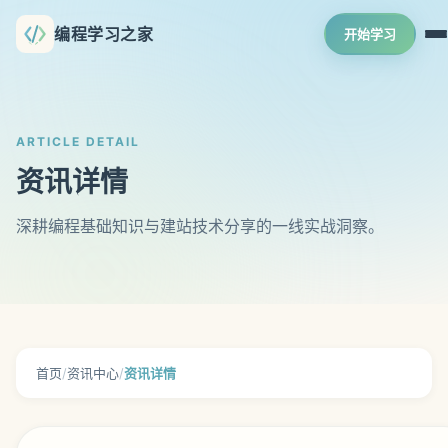
编程学习之家
开始学习
ARTICLE DETAIL
资讯详情
深耕编程基础知识与建站技术分享的一线实战洞察。
首页
/
资讯中心
/
资讯详情