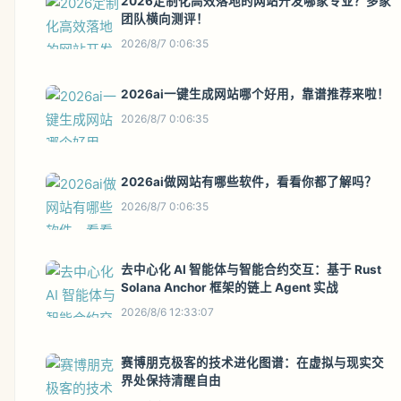
2026定制化高效落地的网站开发哪家专业？多家
团队横向测评！
2026/8/7 0:06:35
2026ai一键生成网站哪个好用，靠谱推荐来啦！
2026/8/7 0:06:35
2026ai做网站有哪些软件，看看你都了解吗？
2026/8/7 0:06:35
去中心化 AI 智能体与智能合约交互：基于 Rust
Solana Anchor 框架的链上 Agent 实战
2026/8/6 12:33:07
赛博朋克极客的技术进化图谱：在虚拟与现实交
界处保持清醒自由