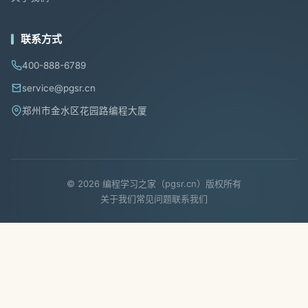
联系方式
400-888-6789
service@pgsr.cn
郑州市金水区花园路编程大厦
© 2026 编程学习之家（pgsr.cn）版权所有
关于我们
常见问题
联系我们