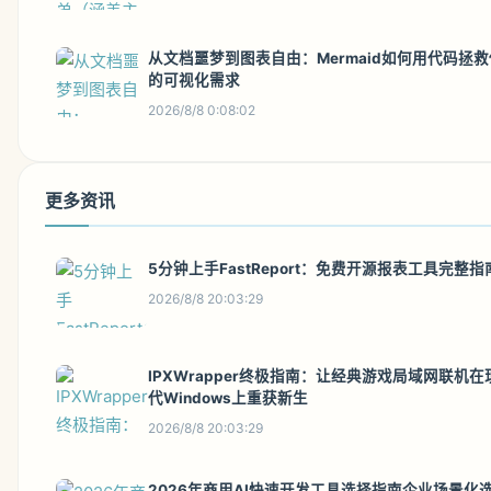
从文档噩梦到图表自由：Mermaid如何用代码拯救
的可视化需求
2026/8/8 0:08:02
更多资讯
5分钟上手FastReport：免费开源报表工具完整指
2026/8/8 20:03:29
IPXWrapper终极指南：让经典游戏局域网联机在
代Windows上重获新生
2026/8/8 20:03:29
2026年商用AI快速开发工具选择指南企业场景化