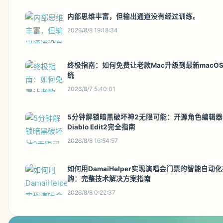
内部思维丰富，但输出通道没有经过训练。
2026/8/8 19:18:34
终极指南：如何免费让老款Mac升级到最新macO
统
2026/8/7 5:40:01
5分钟解锁暗黑破坏神2无限可能：开源角色编辑器
Diablo Edit2完全指南
2026/8/8 16:54:57
如何用DamaiHelper实现演唱会门票的智能自动
购：完整技术解决方案指南
2026/8/8 0:22:37