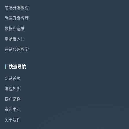
前端开发教程
后端开发教程
数据库运维
零基础入门
建站代码教学
快速导航
网站首页
编程知识
客户案例
资讯中心
关于我们