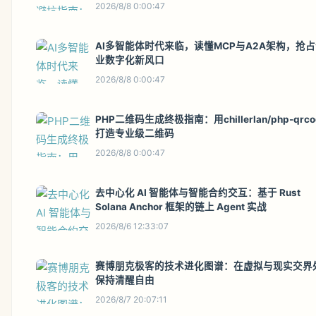
2026/8/8 0:00:47
AI多智能体时代来临，读懂MCP与A2A架构，抢
业数字化新风口
2026/8/8 0:00:47
PHP二维码生成终极指南：用chillerlan/php-qrco
打造专业级二维码
2026/8/8 0:00:47
去中心化 AI 智能体与智能合约交互：基于 Rust
Solana Anchor 框架的链上 Agent 实战
2026/8/6 12:33:07
赛博朋克极客的技术进化图谱：在虚拟与现实交界
保持清醒自由
2026/8/7 20:07:11