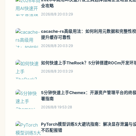
全攻略
2026/8/8 20:03:29
cacache-rs高级用法：如何利用元数据和完整性
提升缓存可靠性
2026/8/8 20:03:29
如何快速上手TheRock？5分钟搭建ROCm开发环
2026/8/8 20:03:29
5分钟快速上手Chemex：开源资产管理平台的终
署指南
2026/8/8 19:53:28
PyTorch模型训练5大避坑指南：解决显存泄漏与
不匹配报错