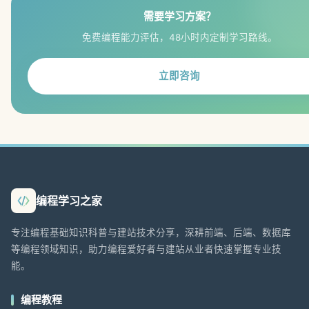
需要学习方案？
免费编程能力评估，48小时内定制学习路线。
立即咨询
编程学习之家
专注编程基础知识科普与建站技术分享，深耕前端、后端、数据库
等编程领域知识，助力编程爱好者与建站从业者快速掌握专业技
能。
编程教程