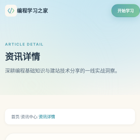
编程学习之家
开始学习
ARTICLE DETAIL
资讯详情
深耕编程基础知识与建站技术分享的一线实战洞察。
首页
/
资讯中心
/
资讯详情