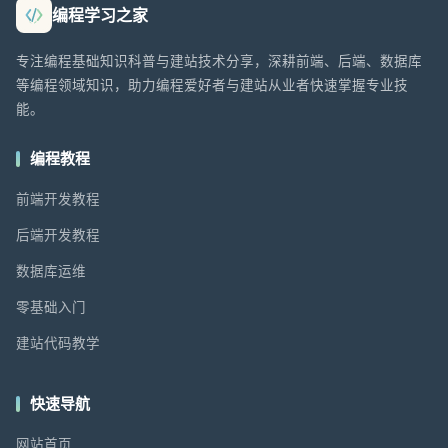
编程学习之家
专注编程基础知识科普与建站技术分享，深耕前端、后端、数据库
等编程领域知识，助力编程爱好者与建站从业者快速掌握专业技
能。
编程教程
前端开发教程
后端开发教程
数据库运维
零基础入门
建站代码教学
快速导航
网站首页