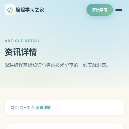
编程学习之家
开始学习
ARTICLE DETAIL
资讯详情
深耕编程基础知识与建站技术分享的一线实战洞察。
首页
/
资讯中心
/
资讯详情