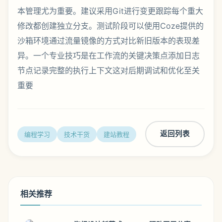
本管理尤为重要。建议采用Git进行变更跟踪每个重大
修改都创建独立分支。测试阶段可以使用Coze提供的
沙箱环境通过流量镜像的方式对比新旧版本的表现差
异。一个专业技巧是在工作流的关键决策点添加日志
节点记录完整的执行上下文这对后期调试和优化至关
重要
返回列表
编程学习
技术干货
建站教程
相关推荐