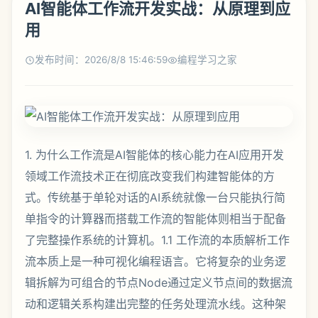
AI智能体工作流开发实战：从原理到应
用
发布时间：2026/8/8 15:46:59
编程学习之家
1. 为什么工作流是AI智能体的核心能力在AI应用开发
领域工作流技术正在彻底改变我们构建智能体的方
式。传统基于单轮对话的AI系统就像一台只能执行简
单指令的计算器而搭载工作流的智能体则相当于配备
了完整操作系统的计算机。1.1 工作流的本质解析工作
流本质上是一种可视化编程语言。它将复杂的业务逻
辑拆解为可组合的节点Node通过定义节点间的数据流
动和逻辑关系构建出完整的任务处理流水线。这种架