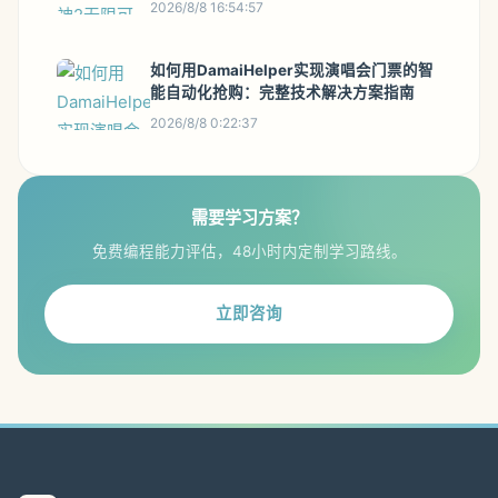
2026/8/8 16:54:57
如何用DamaiHelper实现演唱会门票的智
能自动化抢购：完整技术解决方案指南
2026/8/8 0:22:37
需要学习方案？
免费编程能力评估，48小时内定制学习路线。
立即咨询