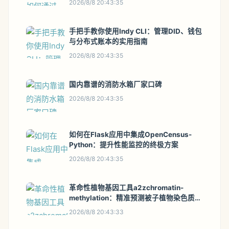
2026/8/8 20:43:35
手把手教你使用Indy CLI：管理DID、钱包
与分布式账本的实用指南
2026/8/8 20:43:35
国内靠谱的消防水箱厂家口碑
2026/8/8 20:43:35
如何在Flask应用中集成OpenCensus-
Python：提升性能监控的终极方案
2026/8/8 20:43:35
革命性植物基因工具a2zchromatin-
methylation：精准预测被子植物染色质可
及性与DNA甲基化的终极指南
2026/8/8 20:43:33