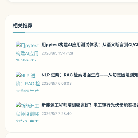
相关推荐
用pytest构建AI应用测试体系：从语义断言到CI/
2026/8/5 15:47:28
NLP 进阶：RAG 检索增强生成——从幻觉困境
2026/8/7 6:06:03
新能源工程师培训哪家好？电工转行光伏储能实操
2026/8/7 7:23:40