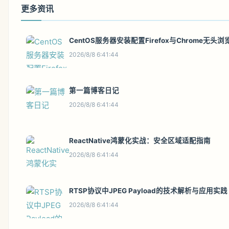
更多资讯
CentOS服务器安装配置Firefox与Chrome无头
2026/8/8 6:41:44
第一篇博客日记
2026/8/8 6:41:44
ReactNative鸿蒙化实战：安全区域适配指南
2026/8/8 6:41:44
RTSP协议中JPEG Payload的技术解析与应用实践
2026/8/8 6:41:44