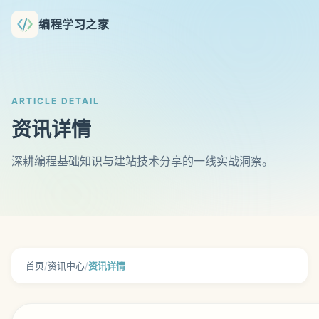
编程学习之家
ARTICLE DETAIL
资讯详情
深耕编程基础知识与建站技术分享的一线实战洞察。
首页
/
资讯中心
/
资讯详情