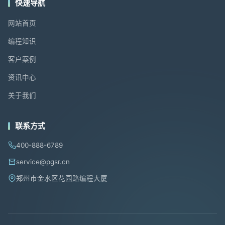
快速导航
网站首页
编程知识
客户案例
资讯中心
关于我们
联系方式
400-888-6789
service@pgsr.cn
郑州市金水区花园路编程大厦