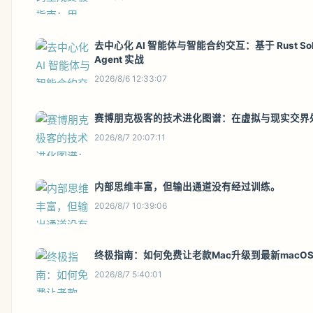
去中心化 AI 智能体与智能合约交互：基于 Rust Solana Anchor 框架的链上
Agent 实战
2026/8/6 12:33:07
赛博朋克极客的技术进化图谱：在虚拟与现实交界
2026/8/7 20:07:11
内部思维丰富，但输出通道没有经过训练。
2026/8/7 10:39:06
终极指南：如何免费让老款Mac升级到最新macO
2026/8/7 5:40:01