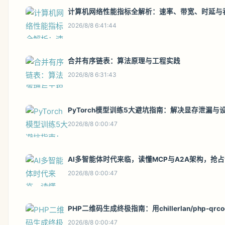
计算机网络性能指标全解析：速率、带宽、时延与
2026/8/8 6:41:44
合并有序链表：算法原理与工程实践
2026/8/8 6:31:43
PyTorch模型训练5大避坑指南：解决显存泄漏与
2026/8/8 0:00:47
AI多智能体时代来临，读懂MCP与A2A架构，抢
2026/8/8 0:00:47
PHP二维码生成终极指南：用chillerlan/php-q
2026/8/8 0:00:47