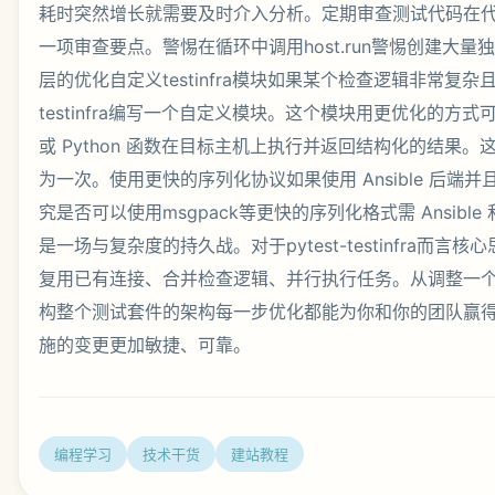
编程学习
技术干货
建站教程