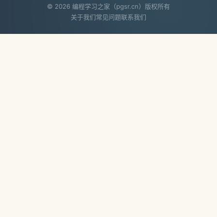
© 2026 编程学习之家（pgsr.cn）版权所有
关于我们
常见问题
联系我们