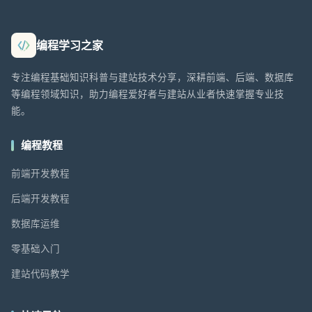
编程学习之家
专注编程基础知识科普与建站技术分享，深耕前端、后端、数据库
等编程领域知识，助力编程爱好者与建站从业者快速掌握专业技
能。
编程教程
前端开发教程
后端开发教程
数据库运维
零基础入门
建站代码教学